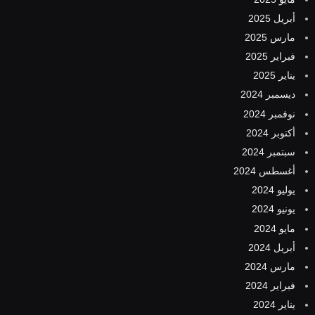
أبريل 2025
مارس 2025
فبراير 2025
يناير 2025
ديسمبر 2024
نوفمبر 2024
أكتوبر 2024
سبتمبر 2024
أغسطس 2024
يوليو 2024
يونيو 2024
مايو 2024
أبريل 2024
مارس 2024
فبراير 2024
يناير 2024