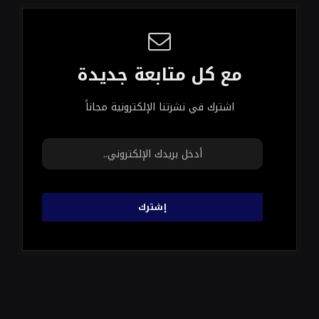
مع كل متابعة جديدة
اشترك في نشرتنا الإلكترونية مجاناً