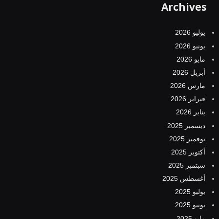
Archives
يوليو 2026
يونيو 2026
مايو 2026
أبريل 2026
مارس 2026
فبراير 2026
يناير 2026
ديسمبر 2025
نوفمبر 2025
أكتوبر 2025
سبتمبر 2025
أغسطس 2025
يوليو 2025
يونيو 2025
مايو 2025