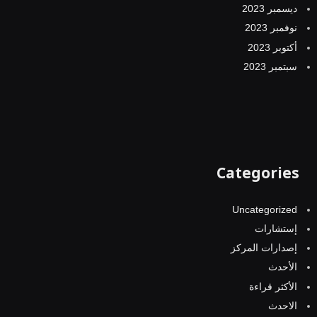
ديسمبر 2023
نوفمبر 2023
أكتوبر 2023
سبتمبر 2023
Categories
Uncategorized
إستشارات
إصدارات المركز
الأحدث
الأكثر قراءة
الاحدث