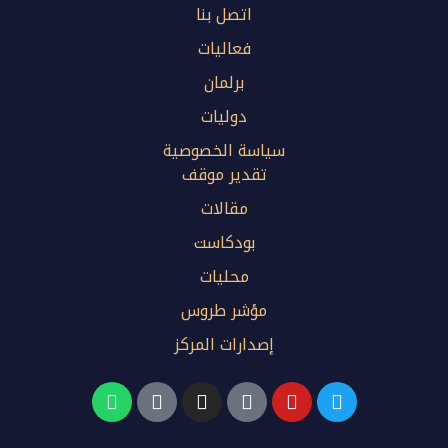
اتصل بنا
فعاليات
برلمان
دوليات
سياسة الخصوصية
تقدير موقف
مقالات
بودكاست
محليات
مؤشر طروس
إصدارات المركز