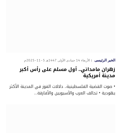
الخبر الرئيسى
الأربعاء 14 جمادى الأولى 1447هـ 5-11-2025م
زهران مامداني.. أول مسلم على رأس أكبر
مدينة أمريكية
• صوت القضية الفلسطينية.. دلالات الفوز في المدينة الأكثر
يهودية • تحالف العرب والآسيويين والأفارقة…