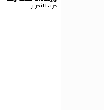
حرب التحرير