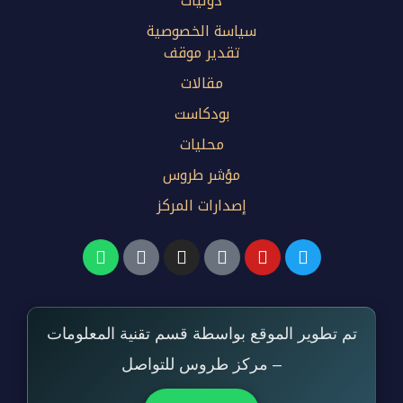
دوليات
سياسة الخصوصية
تقدير موقف
مقالات
بودكاست
محليات
مؤشر طروس
إصدارات المركز
تم تطوير الموقع بواسطة قسم تقنية المعلومات
– مركز طروس للتواصل