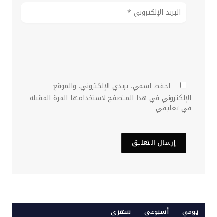
احفظ اسمي، بريدي الإلكتروني، والموقع
الإلكتروني في هذا المتصفح لاستخدامها المرة المقبلة
في تعليقي.
يومي
أسبوعى
شهرى