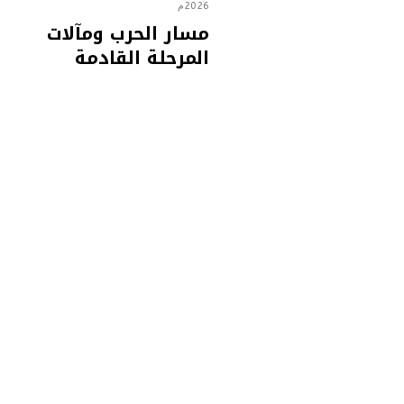
2026م
مسار الحرب ومآلات
المرحلة القادمة