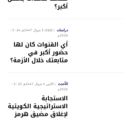
أكبر؟
دراسات
الثلاثاء 5 شوال 1447هـ 24-3-
2026م
أي القنوات كان لها
حضور أكبر في
متابعتك خلال الأزمة؟
الأحدث
الأثنين 4 شوال 1447هـ 23-3-
2026م
الاستجابة
الاستراتيجية الكويتية
لإغلاق مضيق هرمز