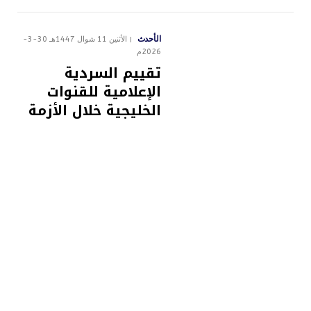
الأحدث
الأثنين 11 شوال 1447هـ 30-3-
2026م
تقييم السردية
الإعلامية للقنوات
الخليجية خلال الأزمة