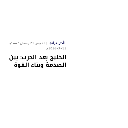
الأكثر قراءة
الخميس 23 رمضان 1447هـ
12-3-2026م
الخليج بعد الحرب: بين
الصدمة وبناء القوة