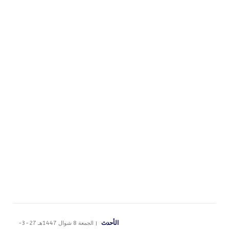
الأحدث
الجمعة 8 شوال 1447هـ 27-3-