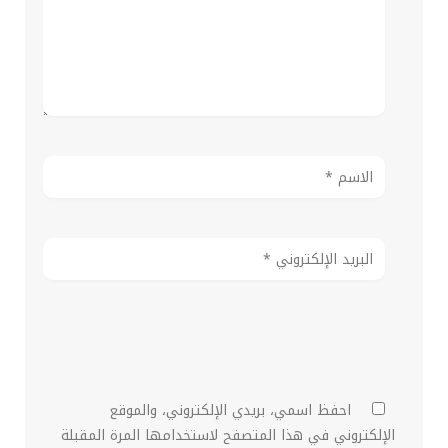
احفظ اسمي، بريدي الإلكتروني، والموقع
الإلكتروني في هذا المتصفح لاستخدامها المرة المقبلة