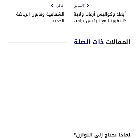
السابق
التالي
أبعاد وكواليس أزمات ولاية
الشفافية وقانون الرياضة
كاليفورنيا مع الرئيس ترامب
الجديد
المقالات
ذات الصلة
لماذا نحتاج إلى التوازن؟