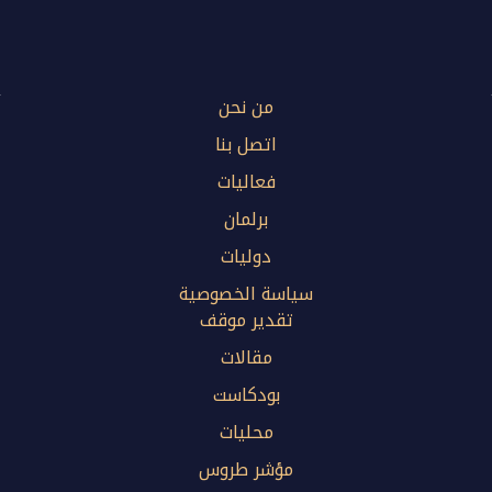
من نحن
اتصل بنا
فعاليات
برلمان
دوليات
سياسة الخصوصية
تقدير موقف
مقالات
بودكاست
محليات
مؤشر طروس