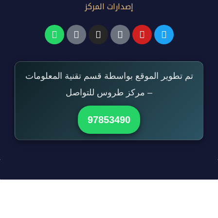
إصدارات المركز
تم تطوير الموقع بواسطة قسم تقنية المعلومات
– مركز طروس للتواصل
97853490