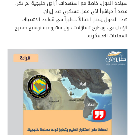
سيادة الدول، خاصة مع استهداف أراضٍ خليجية لم تكن
مصدراً مباشراً لأي عمل عسكري ضد إيران.
هذا التحول يمثل انتقالاً خطيراً في قواعد الاشتباك
الإقليمي، ويطرح تساؤلات حول مشروعية توسيع مسرح
العمليات العسكرية.