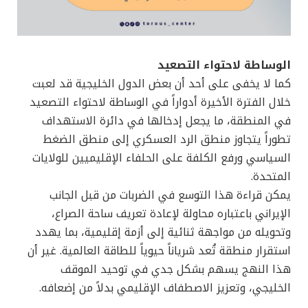
الوساطة لاحتواء التصعيد
كما لا يخفى على أحد أن بعض الدول الخليجية قد لعبت
خلال الفترة الأخيرة أدواراً في الوساطة لاحتواء التصعيد
في المنطقة، ما يجعل إدخالها في دائرة الاستهداف
تطوراً يتجاوز منطق الرد العسكري إلى منطق الضغط
السياسي ورفع الكلفة على الحلفاء الإقليميين للولايات
المتحدة.
يمكن قراءة هذا التوسع في الضربات من قبل الجانب
الإيراني باعتباره محاولة لإعادة تعريف ساحة الصراع،
وتحويله من مواجهة ثنائية إلى أزمة إقليمية، بما يهدد
استقرار منطقة تُعد شرياناً حيوياً للطاقة العالمية. غير أن
هذا النهج يسهم بشكل جدي في توحيد الموقف
الخليجي، وتعزيز الاصطفاف الإقليمي بدلاً من إضعافه.