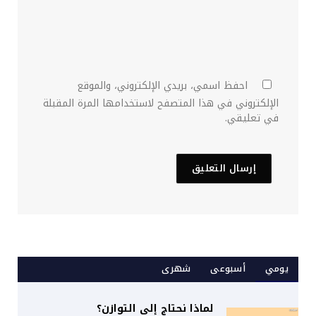
احفظ اسمي، بريدي الإلكتروني، والموقع
الإلكتروني في هذا المتصفح لاستخدامها المرة المقبلة
في تعليقي.
يومي
أسبوعى
شهرى
لماذا نحتاج إلى التوازن؟