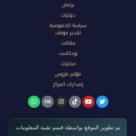
برلمان
دوليات
سياسة الخصوصية
تقدير موقف
مقالات
بودكاست
محليات
مؤشر طروس
إصدارات المركز
تم تطوير الموقع بواسطة قسم تقنية المعلومات