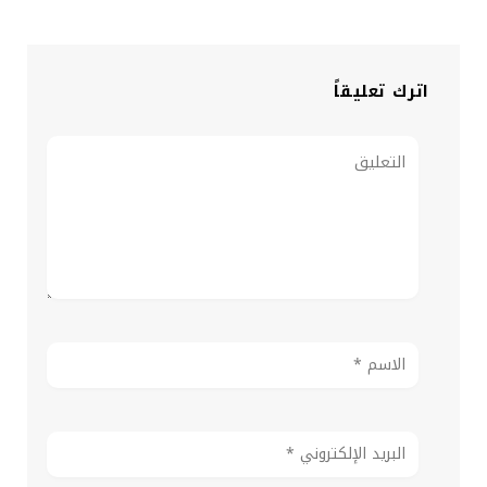
اترك تعليقاً