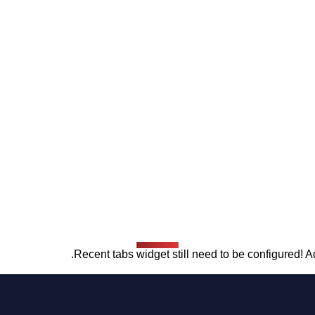
Recent tabs widget still need to be configured! Ad