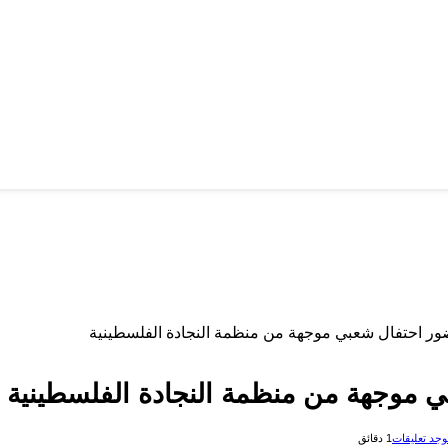
ر احتفال شعبي موجهة من منظمة النجادة الفلسطينية
 موجهة من منظمة النجادة الفلسطينية
توجد تعليقات
1 دقائق