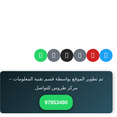
تم تطوير الموقع بواسطة قسم تقنية المعلومات –
مركز طروس للتواصل
97853490