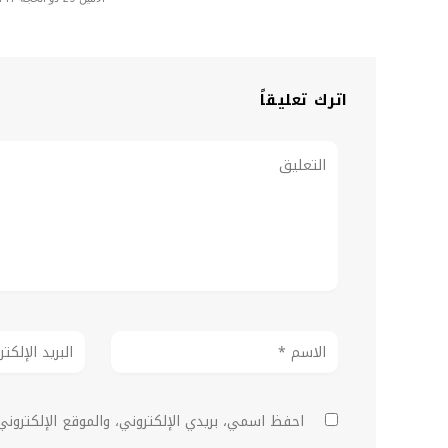
اترك تعليقاً
احفظ اسمي، بريدي الإلكتروني، والموقع الإلكترون