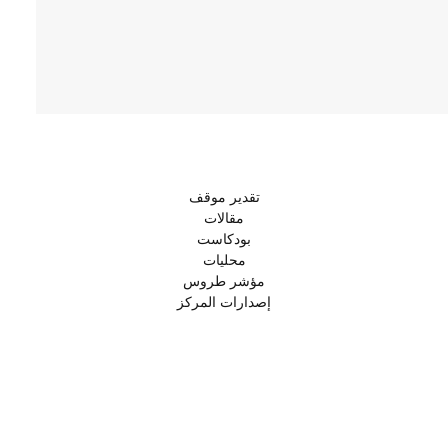
تقدير موقف
مقالات
بودكاست
محليات
مؤشر طروس
إصدارات المركز