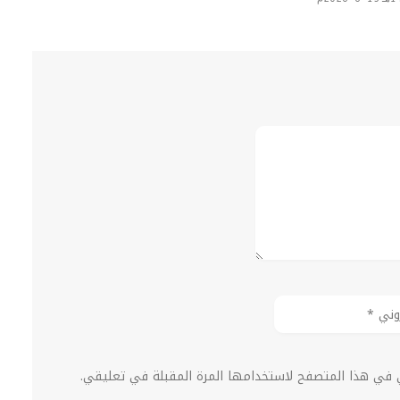
ي في هذا المتصفح لاستخدامها المرة المقبلة في تعليقي.