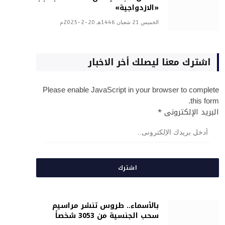
«الازدواجية»
الخميس 21 شعبان 1446هـ 20-2-2025م
اشترك معنا ليصلك أخر الاخبار
Please enable JavaScript in your browser to complete
this form.
البريد الإلكترونى
*
اشترك
بالأسماء.. طروس تنشر مراسيم
سحب الجنسية من 3053 شخصاً