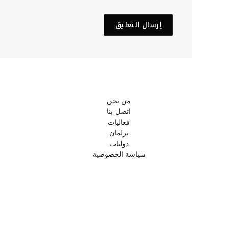
من نحن
اتصل بنا
فعاليات
برلمان
دوليات
سياسة الخصوصية