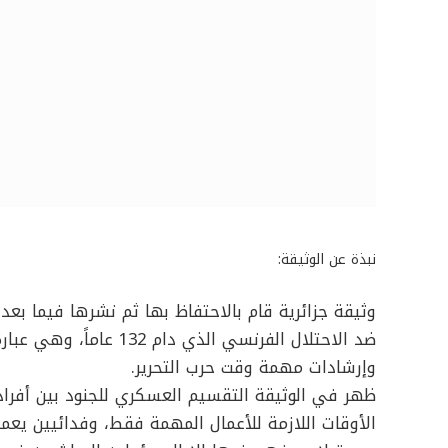
نبذة عن الوثيقة:
وثيقة جزائرية قام بالاحتفاظ بها ثم نشرها فيما بعد 
ضد الاحتلال الفرنسي الذي
وإرشادات مهمة وقت حرب التحرير.
ظهر في الوثيقة التقسيم العسكري للجنود بين أفراد
الأوقات اللازمة للأعمال المهمة فقط، وفدائيين يعمل