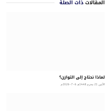
المقالات
ذات الصلة
لماذا نحتاج إلى التوازن؟
الأثنين 21 محرم 1448هـ 6-7-2026م