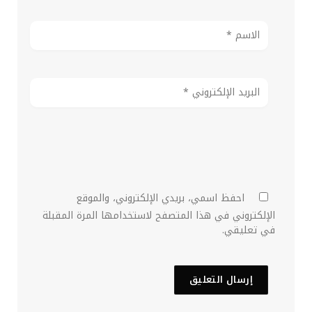
احفظ اسمي، بريدي الإلكتروني، والموقع
الإلكتروني في هذا المتصفح لاستخدامها المرة المقبلة
في تعليقي.