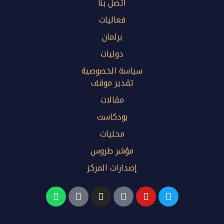
اتصل بنا
فعاليات
برلمان
دوليات
سياسة الخصوصية
تقدير موقف
مقالات
بودكاست
محليات
مؤشر طروس
إصدارات المركز