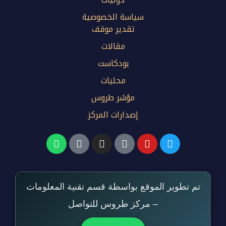
سياسة الخصوصية
تقدير موقف
مقالات
بودكاست
محليات
مؤشر طروس
إصدارات المركز
تم تطوير الموقع بواسطة قسم تقنية المعلومات
– مركز طروس للتواصل