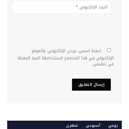
احفظ اسمي، بريدي الإلكتروني، والموقع
الإلكتروني في هذا المتصفح لاستخدامها المرة المقبلة
في تعليقي.
يومي
أسبوعى
شهرى