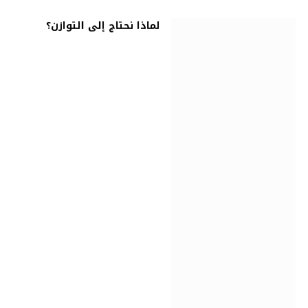
لماذا نحتاج إلى التوازن؟