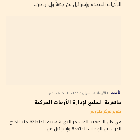
الولايات المتحدة وإسرائيل من جهة وإيران من…
الأحدث
الأربعاء 13 شوال 1447هـ 1-4-2026م
جاهزية الخليج لإدارة الأزمات المركبة
تقرير مركز طورس
في ظل التصعيد المستمر الذي شهدته المنطقة منذ اندلاع
الحرب بين الولايات المتحدة وإسرائيل من…