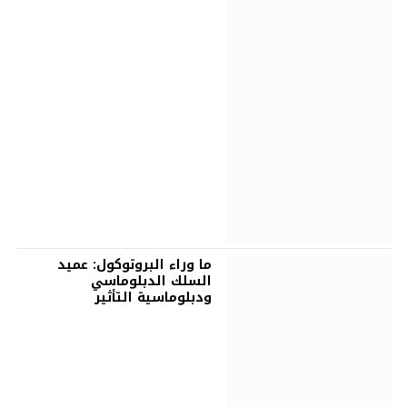
ما وراء البروتوكول: عميد
السلك الدبلوماسي
ودبلوماسية التأثير