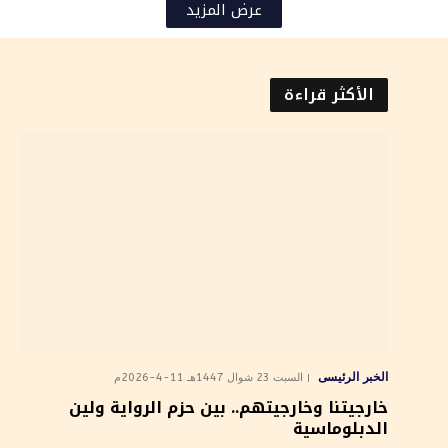
عرض المزيد
الأكثر قراءة
الخبر الرئيسى
السبت 23 شوال 1447هـ 11-4-2026م
خارجيتنا وخارجيتهم.. بين حزم الرواية ولين
الدبلوماسية