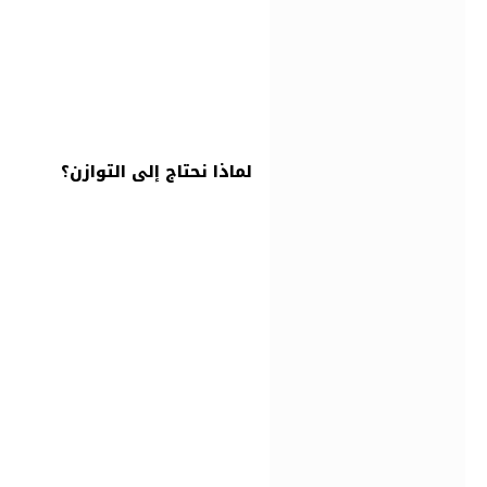
لماذا نحتاج إلى التوازن؟