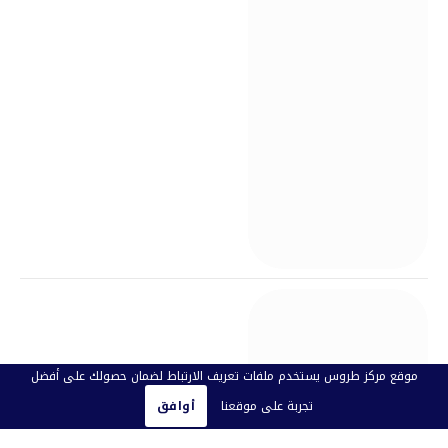
موقع مركز طروس يستخدم ملفات تعريف الارتباط لضمان حصولك على أفضل
تجربة على موقعنا
أوافق