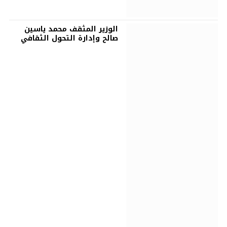
الوزير المثقف محمد ياسين
صالح وإدارة التحول الثقافي