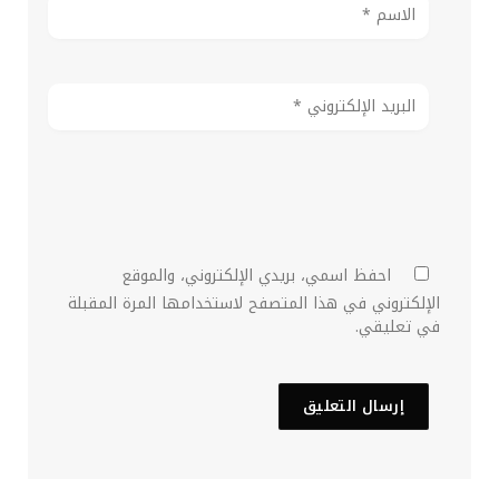
احفظ اسمي، بريدي الإلكتروني، والموقع
الإلكتروني في هذا المتصفح لاستخدامها المرة المقبلة
في تعليقي.