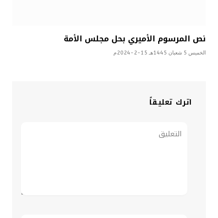
نص المرسوم الأميري بحل مجلس الأمة
الخميس 5 شعبان 1445هـ 15-2-2024م
اترك تعليقاً