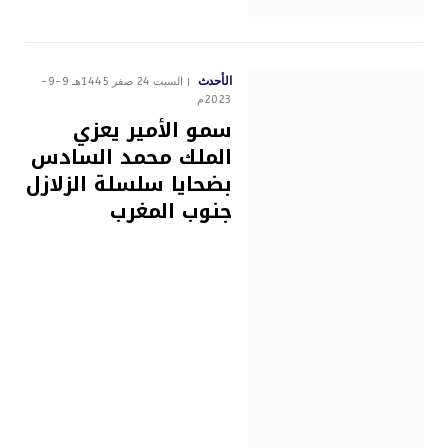
الأحدث
السبت 24 صفر 1445هـ 9-9-
2023م
سمو الأمير يعزي
الملك محمد السادس
بضحايا سلسلة الزلازل
جنوب المغرب