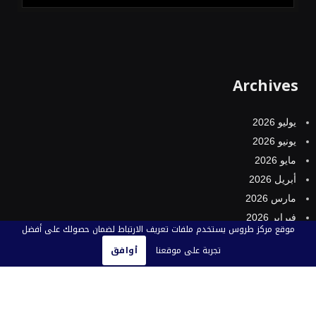
Archives
يوليو 2026
يونيو 2026
مايو 2026
أبريل 2026
مارس 2026
فبراير 2026
موقع مركز طروس يستخدم ملفات تعريف الارتباط لضمان حصولك على أفضل
يناير 2026
تجربة على موقعنا
أوافق
ديسمبر 2025
نوفمبر 2025
أكتوبر 2025
سبتمبر 2025