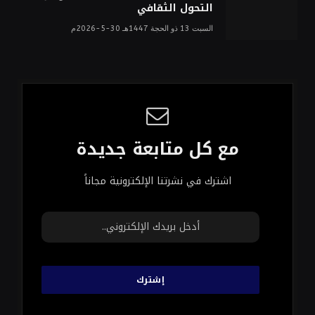
التحول الثقافي
السبت 13 ذو الحجة 1447هـ 30-5-2026م
مع كل متابعة جديدة
اشترك في نشرتنا الإلكترونية مجاناً