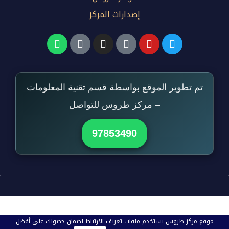
إصدارات المركز
تم تطوير الموقع بواسطة قسم تقنية المعلومات
– مركز طروس للتواصل
97853490
موقع مركز طروس يستخدم ملفات تعريف الارتباط لضمان حصولك على أفضل