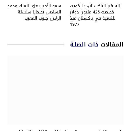
السفير الباكستاني: الكويت
سمو الأمير يعزي الملك محمد
خصصت 425 مليون دولار
السادس بضحايا سلسلة
للتنمية في باكستان منذ
الزلازل جنوب المغرب
1977
المقالات
ذات الصلة