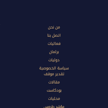
من نحن
اتصل بنا
فعاليات
برلمان
دوليات
سياسة الخصوصية
تقدير موقف
مقالات
بودكاست
محليات
مؤشر طروس