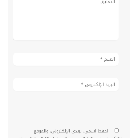
احفظ اسمي، بريدي الإلكتروني، والموقع