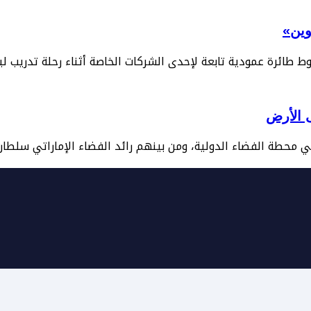
وين»
ط طائرة عمودية تابعة لإحدى الشركات الخاصة أثناء رحلة تدريب ليل
ى الأرض