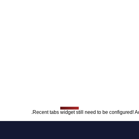
Recent tabs widget still need to be configured! Ad