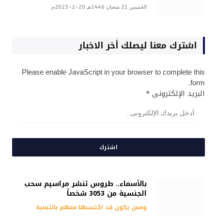
الخميس 21 شعبان 1446هـ 20-2-2025م
اشترك معنا ليصلك أخر الاخبار
Please enable JavaScript in your browser to complete this
form.
البريد الإلكترونى
*
اشترك
بالأسماء.. طروس تنشر مراسيم سحب
الجنسية من 3053 شخصاً
وممن يكون قد اكتسبها معهم بالتبعية