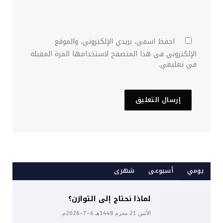
احفظ اسمي، بريدي الإلكتروني، والموقع
الإلكتروني في هذا المتصفح لاستخدامها المرة المقبلة
في تعليقي.
يومي
أسبوعى
شهرى
لماذا نحتاج إلى التوازن؟
الأثنين 21 محرم 1448هـ 6-7-2026م