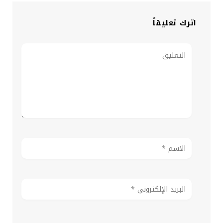
اترك تعليقاً