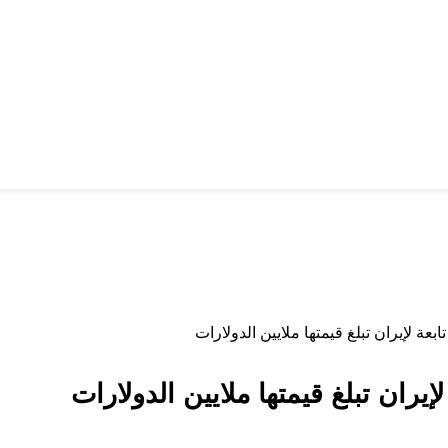
بعة لإيران تبلغ قيمتها ملايين الدولارات
يران تبلغ قيمتها ملايين الدولارات