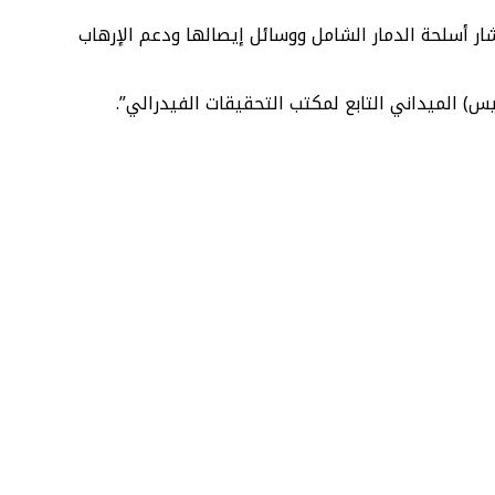
ار أسلحة الدمار الشامل ووسائل إيصالها ودعم الإرهاب
) الميداني التابع لمكتب التحقيقات الفيدرالي”.