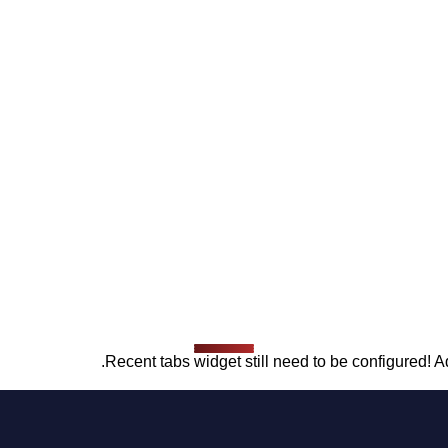
Recent tabs widget still need to be configured! Ad