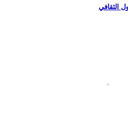
ل الثقافي