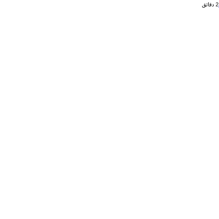
2 دقائق