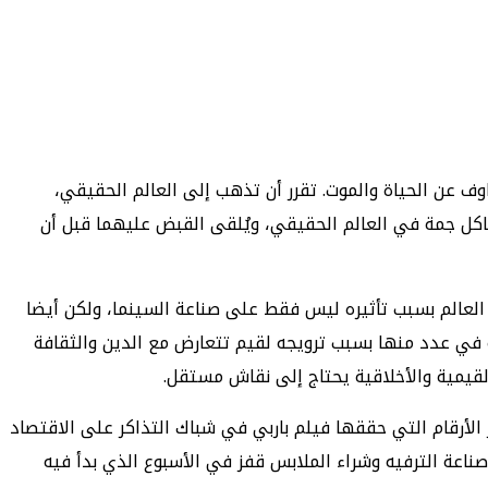
وف عن الحياة والموت. تقرر أن تذهب إلى العالم الحقيقي،
كل جمة في العالم الحقيقي، ويُلقى القبض عليهما قبل أن
العالم بسبب تأثيره ليس فقط على صناعة السينما، ولكن أيضا
 في عدد منها بسبب ترويجه لقيم تتعارض مع الدين والثقافة
لقيمية والأخلاقية يحتاج إلى نقاش مستقل.
لأرقام التي حققها فيلم باربي في شباك التذاكر على الاقتصاد
ناعة الترفيه وشراء الملابس قفز في الأسبوع الذي بدأ فيه