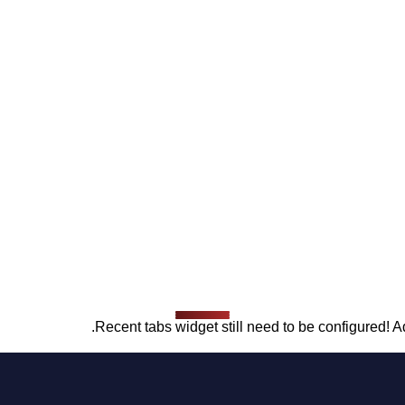
Recent tabs widget still need to be configured! Ad