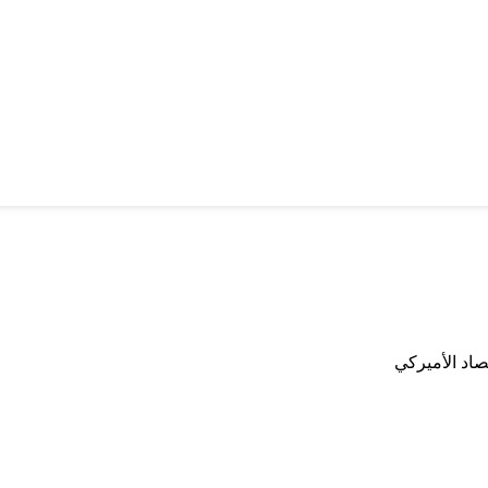
تصاد الأميركي