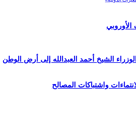
 الأوروبي
اء الشيخ أحمد العبدالله إلى أرض الوطن
انتماءات واشتباكات المصالح