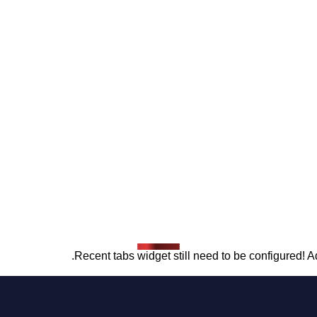
Recent tabs widget still need to be configured! Ad