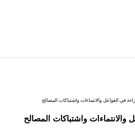
اءة في الفواعل والانتماءات واشتباكات المصالح
ل والانتماءات واشتباكات المصالح