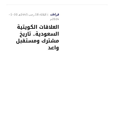
قراءات
الثلاثاء 18 رجب 1445هـ 30-1-
2024م
العلاقات الكويتية
السعودية.. تاريخ
مشترك ومستقبل
واعد