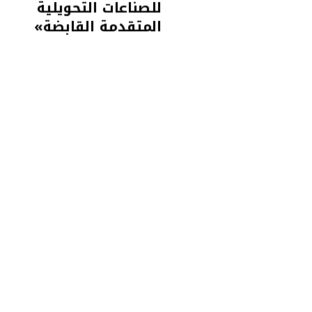
للصناعات التحويلية
المتقدمة القابضة»