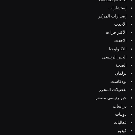
إستشارات
إصدارات المركز
الأحدث
الأكثر قراءة
الاحدث
التكنولوجيا
الخبر الرئيسى
الصحة
برلمان
بودكاست
تفضيلات المحرر
خبر رئيسي مصغر
دراسات
دوليات
فعاليات
فيديو