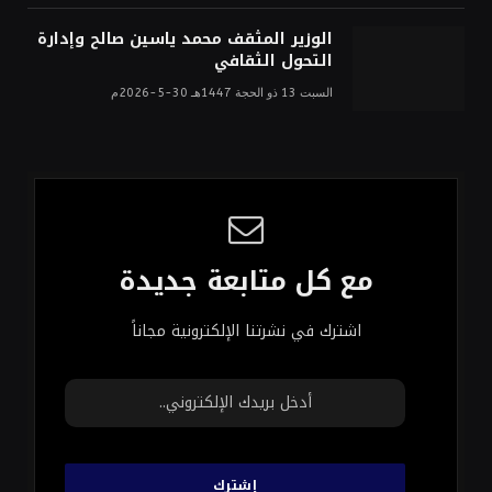
الوزير المثقف محمد ياسين صالح وإدارة
التحول الثقافي
السبت 13 ذو الحجة 1447هـ 30-5-2026م
مع كل متابعة جديدة
اشترك في نشرتنا الإلكترونية مجاناً