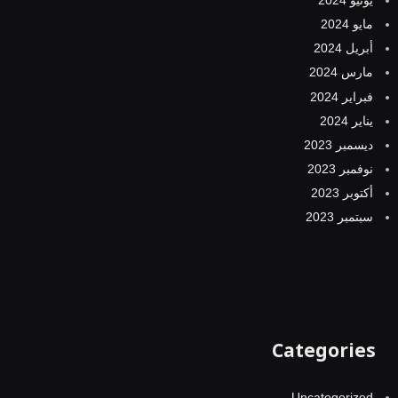
مايو 2024
أبريل 2024
مارس 2024
فبراير 2024
يناير 2024
ديسمبر 2023
نوفمبر 2023
أكتوبر 2023
سبتمبر 2023
Categories
Uncategorized