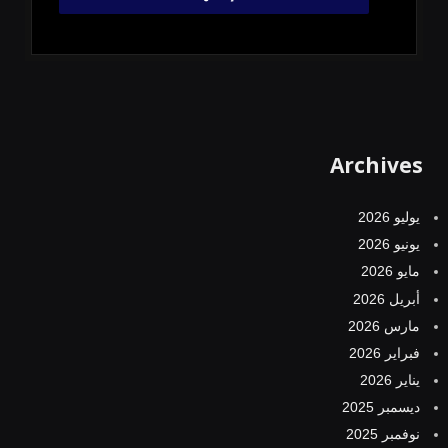
Archives
يوليو 2026
يونيو 2026
مايو 2026
أبريل 2026
مارس 2026
فبراير 2026
يناير 2026
ديسمبر 2025
نوفمبر 2025