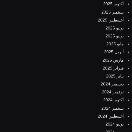
أكتوبر 2025
سبتمبر 2025
أغسطس 2025
يوليو 2025
يونيو 2025
مايو 2025
أبريل 2025
مارس 2025
فبراير 2025
يناير 2025
ديسمبر 2024
نوفمبر 2024
أكتوبر 2024
سبتمبر 2024
أغسطس 2024
يوليو 2024
يونيو 2024