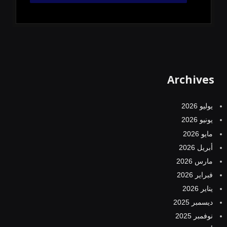
Archives
يوليو 2026
يونيو 2026
مايو 2026
أبريل 2026
مارس 2026
فبراير 2026
يناير 2026
ديسمبر 2025
نوفمبر 2025