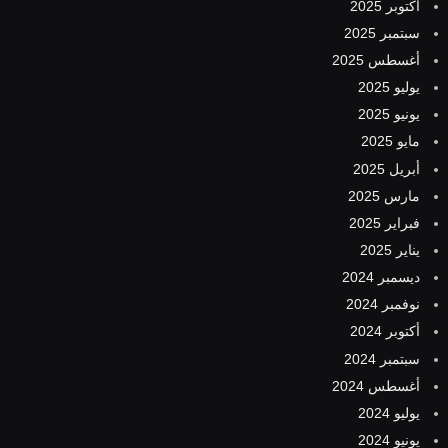
أكتوبر 2025
سبتمبر 2025
أغسطس 2025
يوليو 2025
يونيو 2025
مايو 2025
أبريل 2025
مارس 2025
فبراير 2025
يناير 2025
ديسمبر 2024
نوفمبر 2024
أكتوبر 2024
سبتمبر 2024
أغسطس 2024
يوليو 2024
يونيو 2024