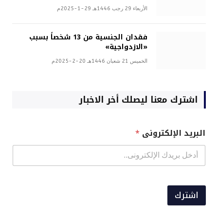
الأربعاء 29 رجب 1446هـ 29-1-2025م
فقدان الجنسية من 13 شخصاً بسبب
«الازدواجية»
الخميس 21 شعبان 1446هـ 20-2-2025م
اشترك معنا ليصلك أخر الاخبار
البريد الإلكترونى
*
اشترك