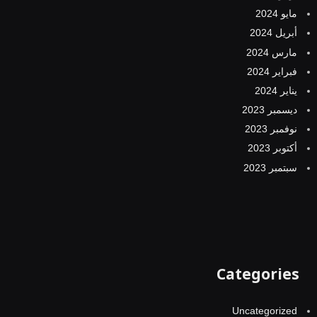
مايو 2024
أبريل 2024
مارس 2024
فبراير 2024
يناير 2024
ديسمبر 2023
نوفمبر 2023
أكتوبر 2023
سبتمبر 2023
Categories
Uncategorized