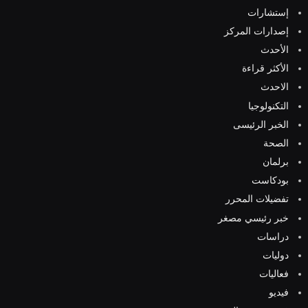
إستشارات
إصدارات المركز
الأحدث
الأكثر قراءة
الاحدث
التكنولوجيا
الخبر الرئيسى
الصحة
برلمان
بودكاست
تفضيلات المحرر
خبر رئيسي مصغر
دراسات
دوليات
فعاليات
فيديو