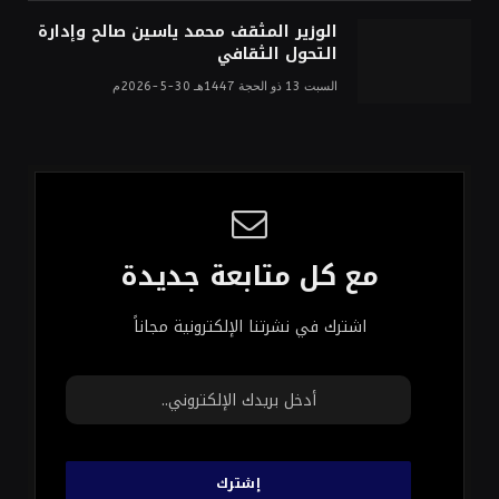
الوزير المثقف محمد ياسين صالح وإدارة
التحول الثقافي
السبت 13 ذو الحجة 1447هـ 30-5-2026م
مع كل متابعة جديدة
اشترك في نشرتنا الإلكترونية مجاناً