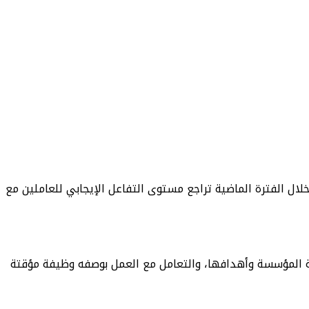
لال الفترة الماضية تراجع مستوى التفاعل الإيجابي للعاملين مع
الة المؤسسة وأهدافها، والتعامل مع العمل بوصفه وظيفة مؤقتة