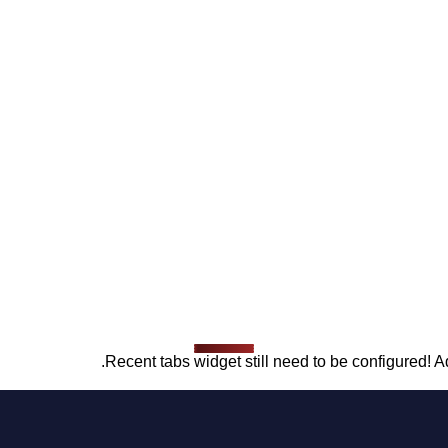
Recent tabs widget still need to be configured! Ad