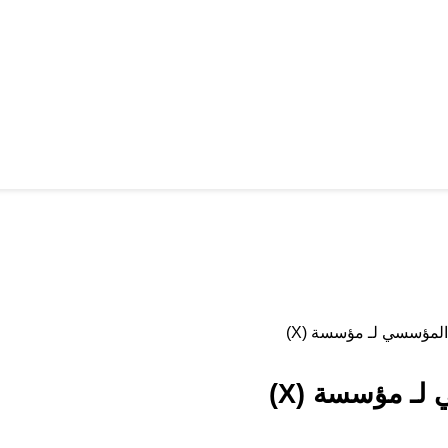
المؤسسي لـ مؤسسة (X)
لـ مؤسسة (X)