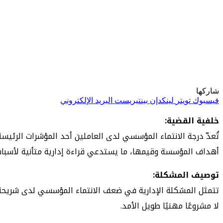
شاركها
فيسبوك
تويتر
لينكدإن
بينتيريست
البريد الإلكتروني
خلفية القضية:
تُعدّ درجة الانتماء المؤسسي لدى العاملين أحد المؤشرات الرئيس
أهداف المؤسسة وقيمها، ما يستدعي قراءة إدارية متأنية لأسباب 
توصيف المشكلة:
تتمثل المشكلة الإدارية في ضعف الانتماء المؤسسي لدى شريحة م
لا مشروعًا مهنيًا طويل الأمد.