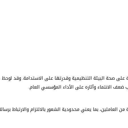
ة على صحة البيئة التنظيمية وقدرتها على الاستدامة. وقد لوحظ خ
ضعف الانتماء وآثاره على الأداء المؤسسي العام.
ن العاملين، بما يعني محدودية الشعور بالالتزام والارتباط برس