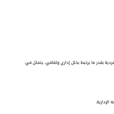
ردية بقدر ما يرتبط بخلل إداري وثقافي، يتمثل في:
 الإدارية.