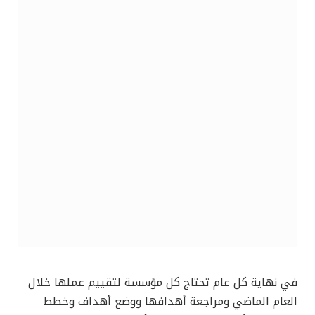
في نهاية كل عام تحتاج كل مؤسسة لتقييم عملها خلال
العام الماضي ومراجعة أهدافها ووضع أهداف وخطط