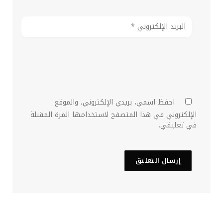
احفظ اسمي، بريدي الإلكتروني، والموقع
الإلكتروني في هذا المتصفح لاستخدامها المرة المقبلة
في تعليقي.