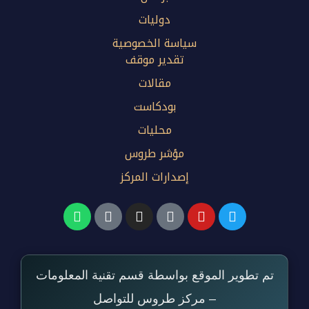
دوليات
سياسة الخصوصية
تقدير موقف
مقالات
بودكاست
محليات
مؤشر طروس
إصدارات المركز
تم تطوير الموقع بواسطة قسم تقنية المعلومات
– مركز طروس للتواصل