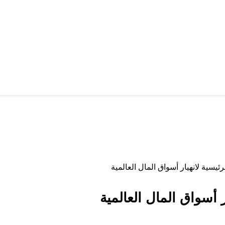
سية لانهيار أسواق المال العالمية
أسواق المال العالمية