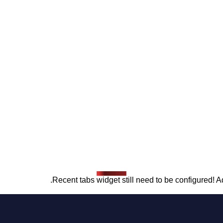
Recent tabs widget still need to be configured! Ad