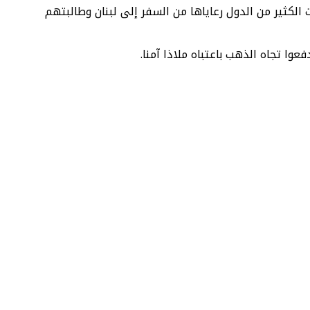
الكثير من الدول رعاياها من السفر إلى لبنان وطالبتهم
ا تجاه الذهب باعتباه ملاذا آمنا.