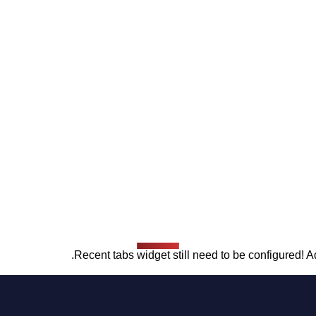
Recent tabs widget still need to be configured! Ad