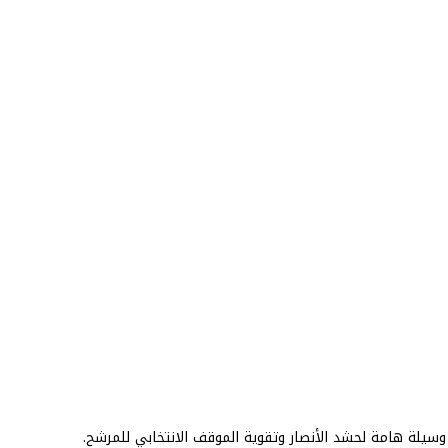
 وسيلة هامة لحشد الأنصار وتقوية الموقف الانتخابي للمرشح.