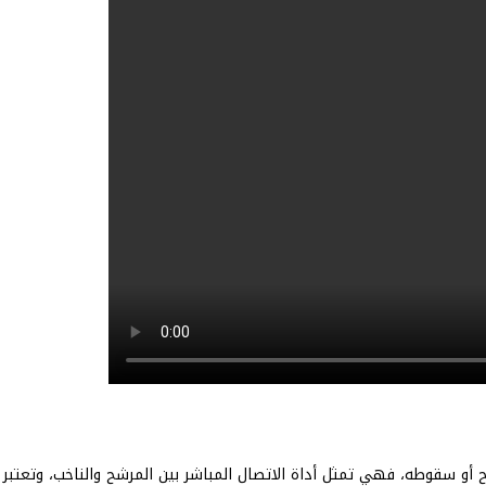
شح أو سقوطه، فهي تمثل أداة الاتصال المباشر بين المرشح والناخب، وتعتبر