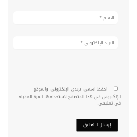
احفظ اسمي، بريدي الإلكتروني، والموقع
الإلكتروني في هذا المتصفح لاستخدامها المرة المقبلة
في تعليقي.