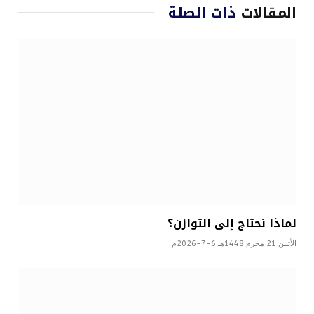
المقالات
ذات الصلة
لماذا نحتاج إلى التوازن؟
الأثنين 21 محرم 1448هـ 6-7-2026م