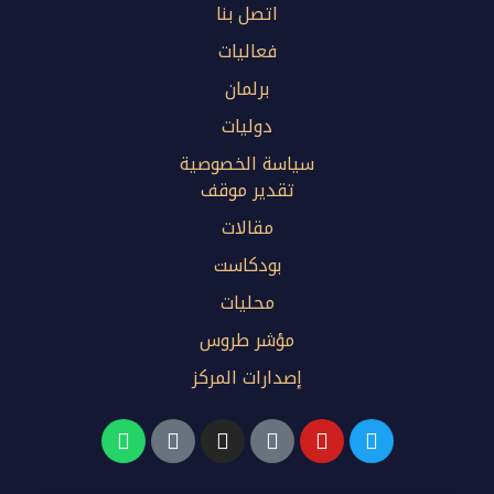
اتصل بنا
فعاليات
برلمان
دوليات
سياسة الخصوصية
تقدير موقف
مقالات
بودكاست
محليات
مؤشر طروس
إصدارات المركز