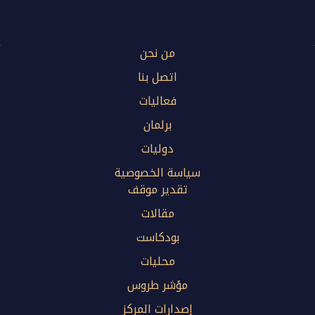
من نحن
اتصل بنا
فعاليات
برلمان
دوليات
سياسة الخصوصية
تقدير موقف
مقالات
بودكاست
محليات
مؤشر طروس
إصدارات المركز