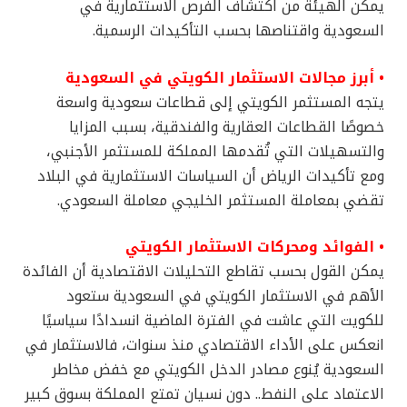
يمكن الهيئة من اكتشاف الفرص الاستثمارية في
السعودية واقتناصها بحسب التأكيدات الرسمية.
• أبرز مجالات الاستثمار الكويتي في السعودية
يتجه المستثمر الكويتي إلى قطاعات سعودية واسعة
خصوصًا القطاعات العقارية والفندقية، بسبب المزايا
والتسهيلات التي تُقدمها المملكة للمستثمر الأجنبي،
ومع تأكيدات الرياض أن السياسات الاستثمارية في البلاد
تقضي بمعاملة المستثمر الخليجي معاملة السعودي.
• الفوائد ومحركات الاستثمار الكويتي
يمكن القول بحسب تقاطع التحليلات الاقتصادية أن الفائدة
الأهم في الاستثمار الكويتي في السعودية ستعود
للكويت التي عاشت في الفترة الماضية انسدادًا سياسيًا
انعكس على الأداء الاقتصادي منذ سنوات، فالاستثمار في
السعودية يُنوع مصادر الدخل الكويتي مع خفض مخاطر
الاعتماد على النفط.. دون نسيان تمتع المملكة بسوق كبير