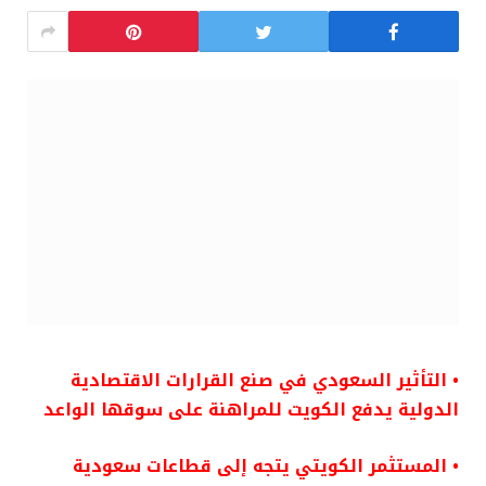
• التأثير السعودي في صنع القرارات الاقتصادية
الدولية يدفع الكويت للمراهنة على سوقها الواعد
• المستثمر الكويتي يتجه إلى قطاعات سعودية