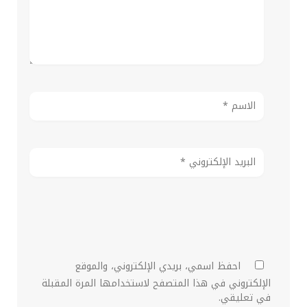
احفظ اسمي، بريدي الإلكتروني، والموقع
الإلكتروني في هذا المتصفح لاستخدامها المرة المقبلة
في تعليقي.