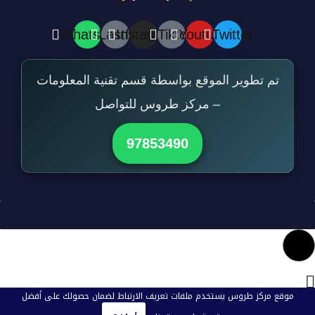
Whatsapp
Lastfm
Instagram
Tiktok
Youtube
Twitter
تم تطوير الموقع بواسطة قسم تقنية المعلومات
– مركز طروس للتواصل
97853490
موقع مركز طروس يستخدم ملفات تعريف الارتباط لضمان حصولك على أفضل