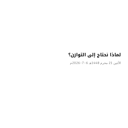
لماذا نحتاج إلى التوازن؟
الأثنين 21 محرم 1448هـ 6-7-2026م