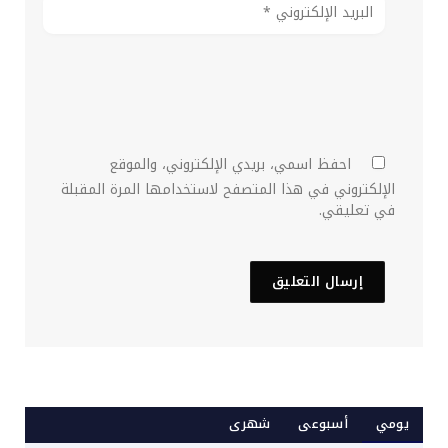
احفظ اسمي، بريدي الإلكتروني، والموقع
الإلكتروني في هذا المتصفح لاستخدامها المرة المقبلة
في تعليقي.
يومي
أسبوعى
شهرى