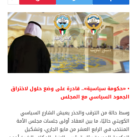
• «حكومة سياسية».. قادرة على وضع حلول لاختراق
الجمود السياسي مع المجلس
وسط حالة من الترقب والحذر يعيش الشارع السياسي
الكويتي حاليًا، ما بين انعقاد أولى جلسات مجلس الأمة
المنتخب في الرابع العشر من مايو الجاري، وتشكيل