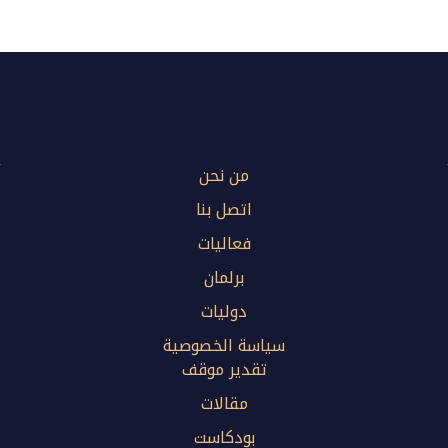
من نحن
اتصل بنا
فعاليات
برلمان
دوليات
سياسة الخصوصية
تقدير موقف
مقالات
بودكاست