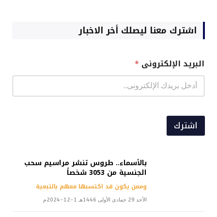
اشترك معنا ليصلك أخر الاخبار
البريد الإلكترونى
*
اشترك
بالأسماء.. طروس تنشر مراسيم سحب
الجنسية من 3053 شخصاً
وممن يكون قد اكتسبها معهم بالتبعية
الأحد 29 جمادى الأولى 1446هـ 1-12-2024م