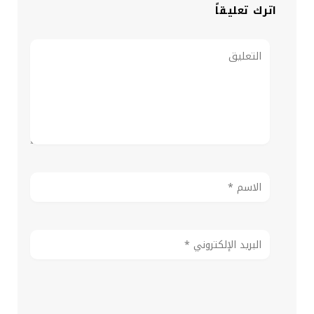
اترك تعليقاً