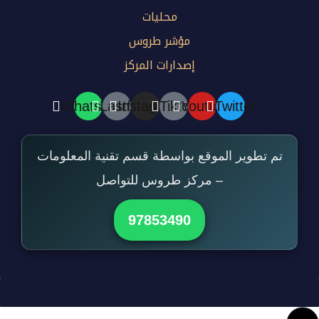
محليات
مؤشر طروس
إصدارات المركز
Whatsapp
Lastfm
Instagram
Tiktok
Youtube
Twitter
تم تطوير الموقع بواسطة قسم تقنية المعلومات
– مركز طروس للتواصل
97853490