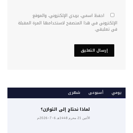
احفظ اسمي، بريدي الإلكتروني، والموقع
الإلكتروني في هذا المتصفح لاستخدامها المرة المقبلة
في تعليقي.
يومي
أسبوعى
شهرى
لماذا نحتاج إلى التوازن؟
الأثنين 21 محرم 1448هـ 6-7-2026م