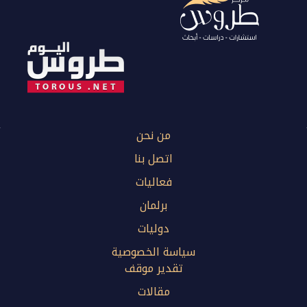
من نحن
اتصل بنا
فعاليات
برلمان
دوليات
سياسة الخصوصية
تقدير موقف
مقالات