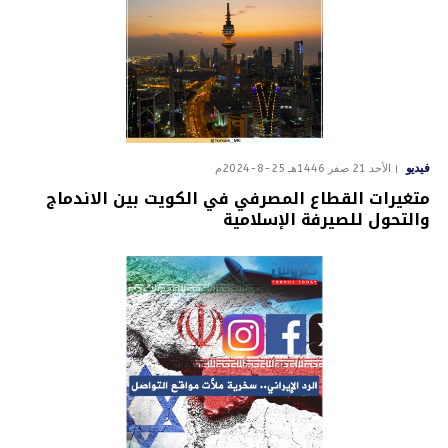
فيديو
الأحد 21 صفر 1446هـ 25-8-2024م
متغيرات القطاع المصرفي في الكويت بين الاندماج
والتحول للصيرفة الإسلامية