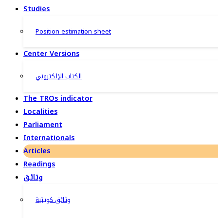
Studies
Position estimation sheet
Center Versions
الكتاب الإلكتروني
The TROs indicator
Localities
Parliament
Internationals
Articles
Readings
وثائق
وثائق كويتية