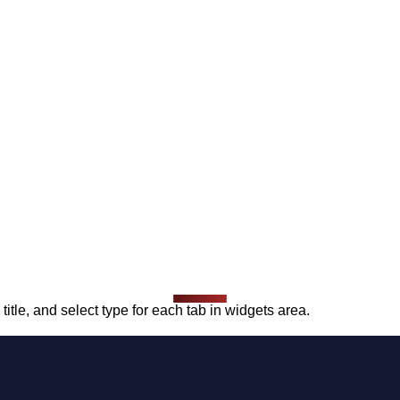
title, and select type for each tab in widgets area.