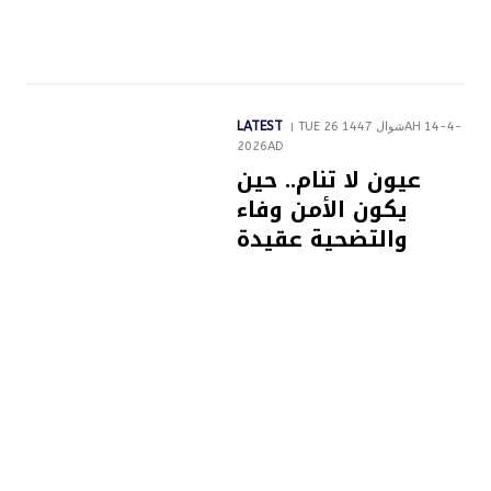
LATEST
TUE 26 شوال 1447AH 14-4-
2026AD
عيون لا تنام.. حين
يكون الأمن وفاء
والتضحية عقيدة