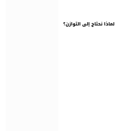
لماذا نحتاج إلى التوازن؟