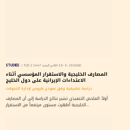
STUDIES
TUE 2 ذو الحجة 1447AH 19-5-2026AD
المصارف الخليجية والاستقرار المؤسسي أثناء
الاعتداءات الإيرانية على دول الخليج
دراسة تطبيقية وفق نموذج طروس لإدارة التحولات
أولاً: الملخص التنفيذي تشير نتائج الدراسة إلى أن المصارف
الخليجية أظهرت مستوى مرتفعاً من الاستقرار…