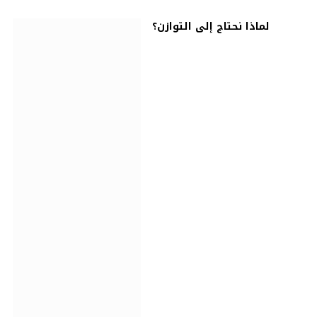
لماذا نحتاج إلى التوازن؟