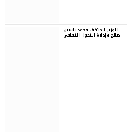
الوزير المثقف محمد ياسين
صالح وإدارة التحول الثقافي