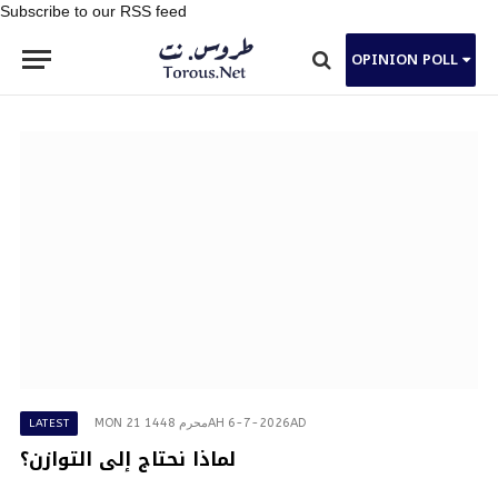
Subscribe to our RSS feed
OPINION POLL
MON 21 محرم 1448AH 6-7-2026AD
LATEST
لماذا نحتاج إلى التوازن؟