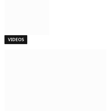
VIDEOS