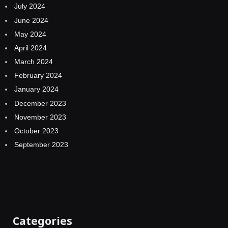
July 2024
June 2024
May 2024
April 2024
March 2024
February 2024
January 2024
December 2023
November 2023
October 2023
September 2023
Categories