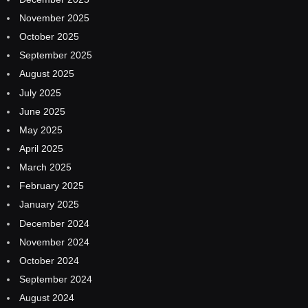
November 2025
October 2025
September 2025
August 2025
July 2025
June 2025
May 2025
April 2025
March 2025
February 2025
January 2025
December 2024
November 2024
October 2024
September 2024
August 2024