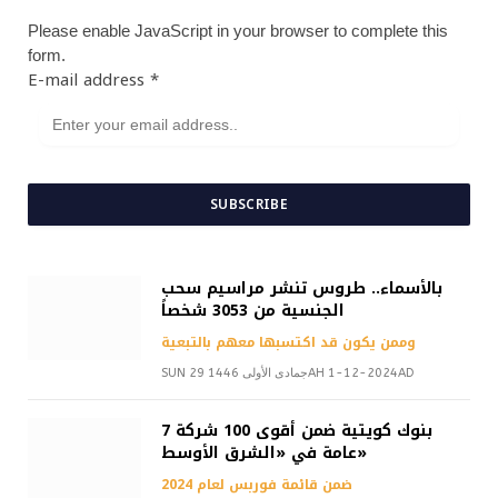
Please enable JavaScript in your browser to complete this
form.
E-mail address
*
SUBSCRIBE
بالأسماء.. طروس تنشر مراسيم سحب
الجنسية من 3053 شخصاً
وممن يكون قد اكتسبها معهم بالتبعية
SUN 29 جمادى الأولى 1446AH 1-12-2024AD
7 بنوك كويتية ضمن أقوى 100 شركة
عامة في «الشرق الأوسط»
ضمن قائمة فوربس لعام 2024