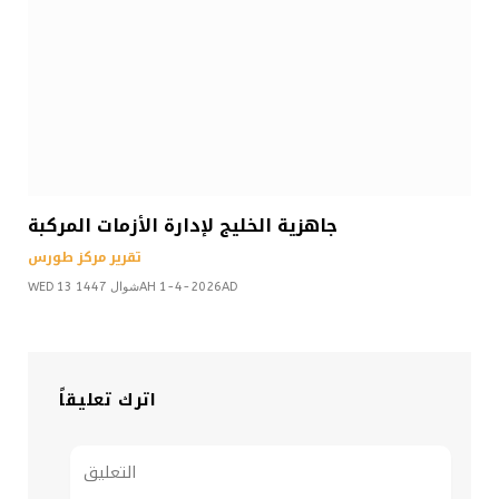
جاهزية الخليج لإدارة الأزمات المركبة
تقرير مركز طورس
WED 13 شوال 1447AH 1-4-2026AD
اترك تعليقاً