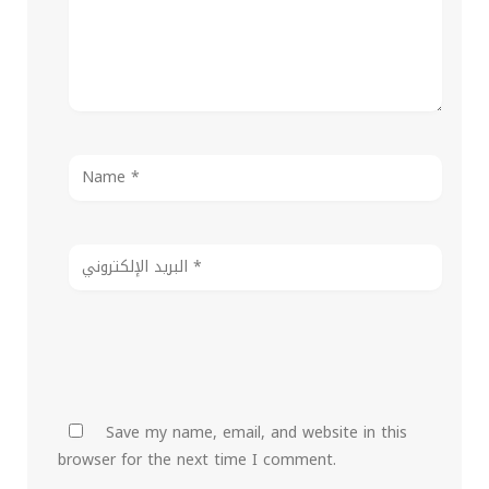
Save my name, email, and website in this
browser for the next time I comment.