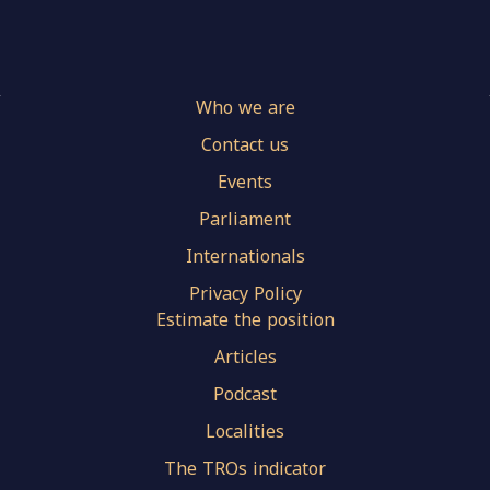
Who we are
Contact us
Events
Parliament
Internationals
Privacy Policy
Estimate the position
Articles
Podcast
Localities
The TROs indicator