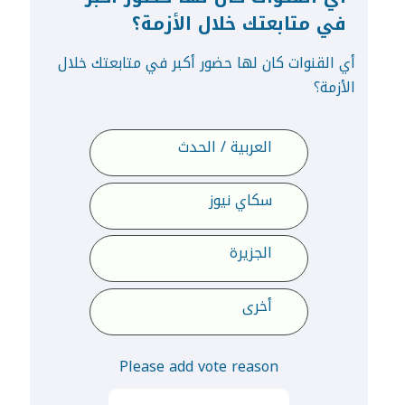
في متابعتك خلال الأزمة؟
أي القنوات كان لها حضور أكبر في متابعتك خلال
الأزمة؟
العربية / الحدث
سكاي نيوز
الجزيرة
أخرى
Please add vote reason