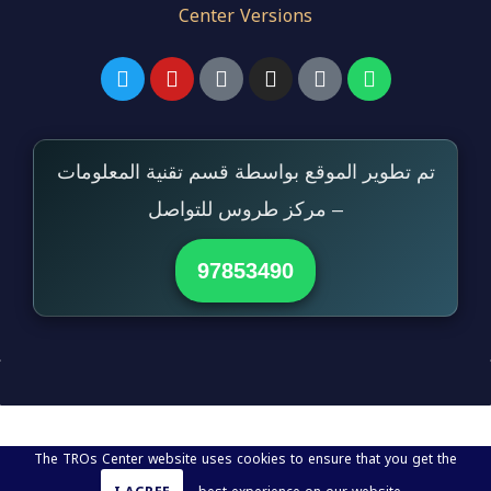
Center Versions
تم تطوير الموقع بواسطة قسم تقنية المعلومات
– مركز طروس للتواصل
97853490
The TROs Center website uses cookies to ensure that you get the