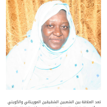
تعد العلاقة بين الشعبين الشقيقين الموريتاني والكويتي