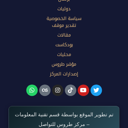
دوليات
سياسة الخصوصية
تقدير موقف
مقالات
بودكاست
محليات
مؤشر طروس
إصدارات المركز
تم تطوير الموقع بواسطة قسم تقنية المعلومات
– مركز طروس للتواصل