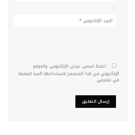
احفظ اسمي، بريدي الإلكتروني، والموقع
الإلكتروني في هذا المتصفح لاستخدامها المرة المقبلة
في تعليقي.