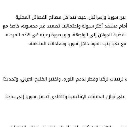
ين سوريا وإسرائيل، حيث تتداخل مصالح الفصائل المحلية
مام مشهد أكثر سيولة واحتمالات تصعيد غير محسوبة، خاصة مع
ضية الجولان إلى الواجهة، ولو بصورة رمزية في هذه المرحلة.
ع تغير بنية القوة داخل سوريا ومعادلات المنطقة.
تيبات تركيا وقطر لدعم الثورة، واختير الخليج العربي، وتحديدًا
ظ على توازن العلاقات الإقليمية وتتفادى تحويل سوريا إلى ساحة