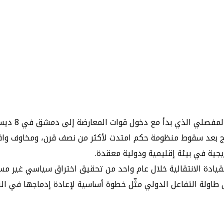
الانفراج بعد سقوط منظومة حكم امتدت لأكثر من نصف قرن، ومخاو
ريجية في بيئة إقليمية ودولية معقدة.
قيادة الانتقالية خلال عام واحد من تحقيق اختراق سياسي غير مسب
اولة التفاعل الدولي مثّل خطوة أساسية لإعادة إدماجها في النظ