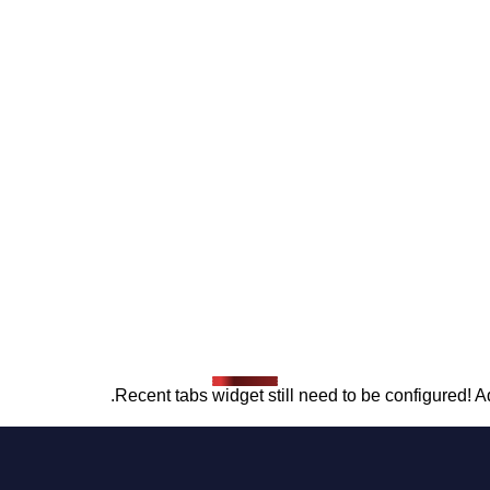
Recent tabs widget still need to be configured! Ad