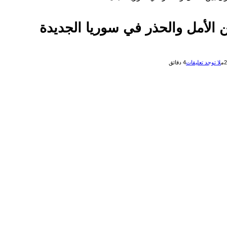
 الأمل والحذر في سوريا الجديدة
لا توجد تعليقات
4 دقائق