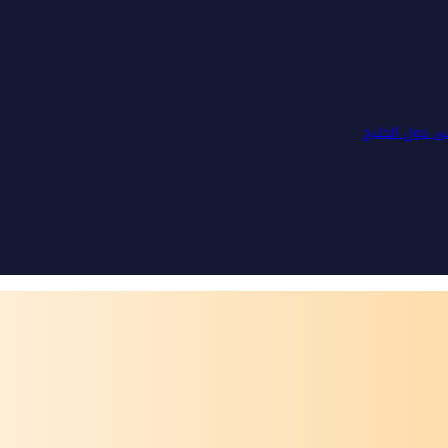
لى دول الخليج