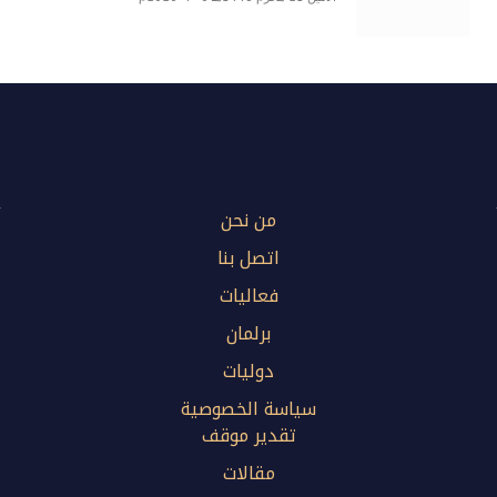
من نحن
اتصل بنا
فعاليات
برلمان
دوليات
سياسة الخصوصية
تقدير موقف
مقالات