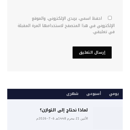
احفظ اسمي، بريدي الإلكتروني، والموقع
الإلكتروني في هذا المتصفح لاستخدامها المرة المقبلة
في تعليقي.
يومي
أسبوعى
شهرى
لماذا نحتاج إلى التوازن؟
الأثنين 21 محرم 1448هـ 6-7-2026م