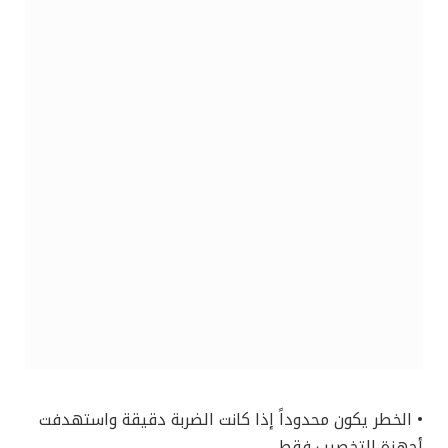
• الخطر يكون محدوداً إذا كانت الضربة دقيقة واستهدفت
أجهزة التخصيب فقط