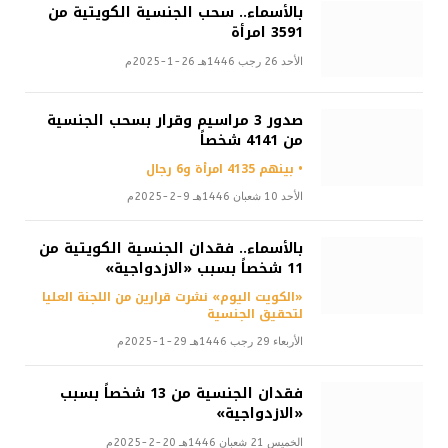
بالأسماء.. سحب الجنسية الكويتية من
3591 امرأة
الأحد 26 رجب 1446هـ 26-1-2025م
صدور 3 مراسيم وقرار بسحب الجنسية
من 4141 شخصاً
• بينهم 4135 امرأة و6 رجال
الأحد 10 شعبان 1446هـ 9-2-2025م
بالأسماء.. فقدان الجنسية الكويتية من
11 شخصاً بسبب «الازدواجية»
«الكويت اليوم» نشرت قرارين من اللجنة العليا
لتحقيق الجنسية
الأربعاء 29 رجب 1446هـ 29-1-2025م
فقدان الجنسية من 13 شخصاً بسبب
«الازدواجية»
الخميس 21 شعبان 1446هـ 20-2-2025م