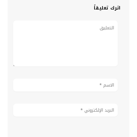
اترك تعليقاً