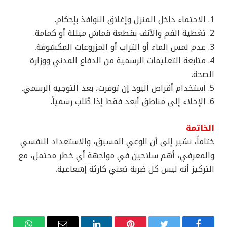
1. الاحتماء داخل المنزل وإغلاق النوافذ بإحكام.
2. تغطية الفم والأنف بقطعة قماش مبللة أو كمامة.
3. عدم لمس الماء أو التراب أو المزروعات المكشوفة.
4. متابعة التعليمات الرسمية من الدفاع المدني ووزارة
الصحة.
5. استخدام أقراص اليود إن توفرت، بعد التوجيه الرسمي.
6. الإخلاء إلى مناطق أبعد فقط إذا طُلب رسمياً.
الخاتمة
ختاماً، نشير إلى أن الوعي المسبق، والاستعداد النفسي
والمعرفي، أهم سلاحين في مواجهة أي خطر محتمل، مع
التركيز أنه ليس كل ضربة تعني كارثة إشعاعية.