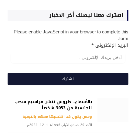
اشترك معنا ليصلك أخر الاخبار
Please enable JavaScript in your browser to complete this
form.
البريد الإلكترونى
*
اشترك
بالأسماء.. طروس تنشر مراسيم سحب
الجنسية من 3053 شخصاً
وممن يكون قد اكتسبها معهم بالتبعية
الأحد 29 جمادى الأولى 1446هـ 1-12-2024م