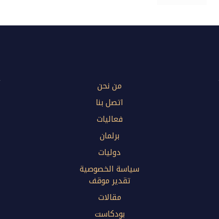
من نحن
اتصل بنا
فعاليات
برلمان
دوليات
سياسة الخصوصية
تقدير موقف
مقالات
بودكاست