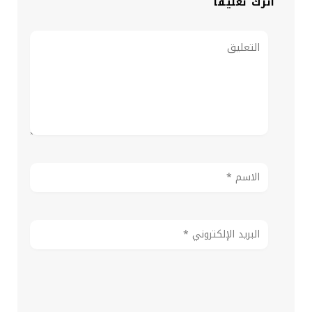
اترك تعليقاً