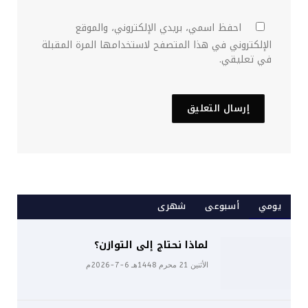
احفظ اسمي، بريدي الإلكتروني، والموقع
الإلكتروني في هذا المتصفح لاستخدامها المرة المقبلة
في تعليقي.
يومي
أسبوعى
شهرى
لماذا نحتاج إلى التوازن؟
الأثنين 21 محرم 1448هـ 6-7-2026م