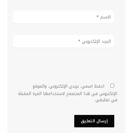
احفظ اسمي، بريدي الإلكتروني، والموقع
الإلكتروني في هذا المتصفح لاستخدامها المرة المقبلة
في تعليقي.