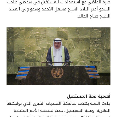
خبرة الماضي مع استعدادات المستقبل في شخصي صاحب
السمو أمير البلاد الشيخ مشعل الأحمد وسمو ولي العهد
الشيخ صباح الخالد.
أهمية قمة المستقبل
جاءت القمة بهدف مناقشة التحديات الكبرى التي تواجهها
البشرية، وقمة المستقبل، حدث تحتضنه الأمم المتحدة