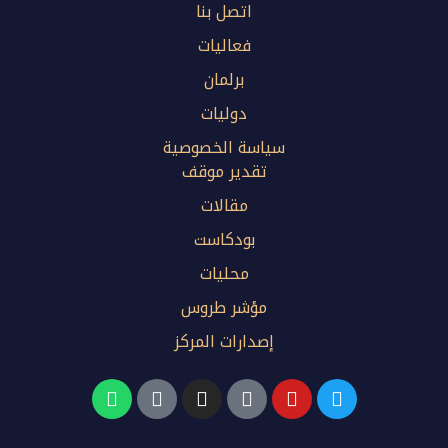
اتصل بنا
فعاليات
برلمان
دوليات
سياسة الخصوصية
تقدير موقف
مقالات
بودكاست
محليات
مؤشر طروس
إصدارات المركز