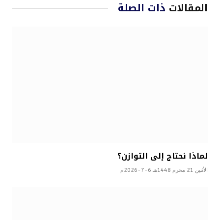
المقالات
ذات الصلة
لماذا نحتاج إلى التوازن؟
الأثنين 21 محرم 1448هـ 6-7-2026م