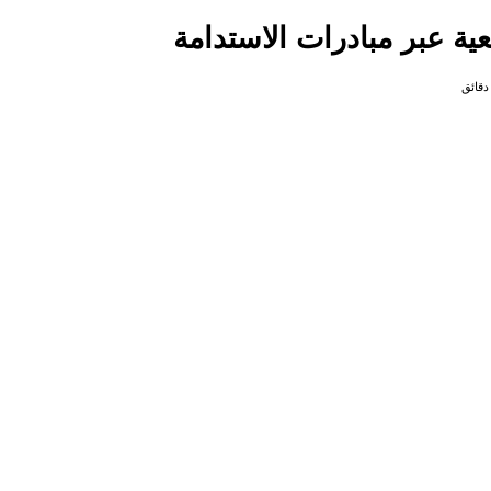
ية عبر مبادرات الاستدامة