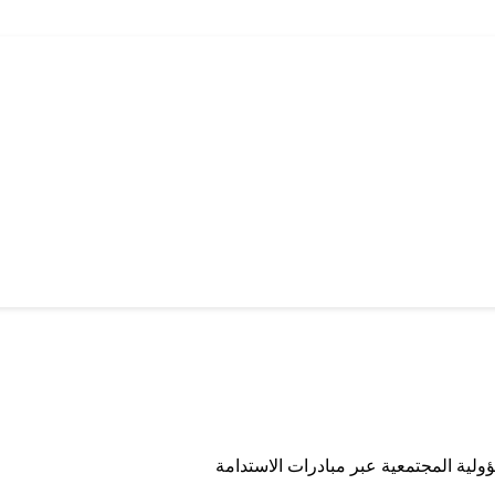
ولية المجتمعية عبر مبادرات الاستدامة