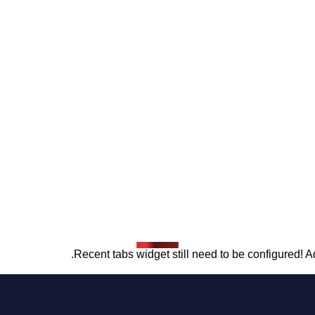
Recent tabs widget still need to be configured! Ad