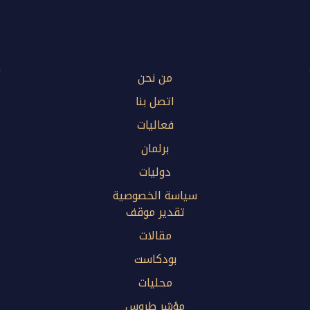
من نحن
اتصل بنا
فعاليات
برلمان
دوليات
سياسة الخصوصية
تقدير موقف
مقالات
بودكاست
محليات
مؤشر طروس