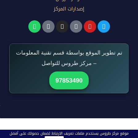
إصدارات المركز
تم تطوير الموقع بواسطة قسم تقنية المعلومات
– مركز طروس للتواصل
97853490
موقع مركز طروس يستخدم ملفات تعريف الارتباط لضمان حصولك على أفضل