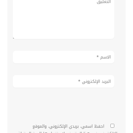
احفظ اسمي، بريدي الإلكتروني، والموقع