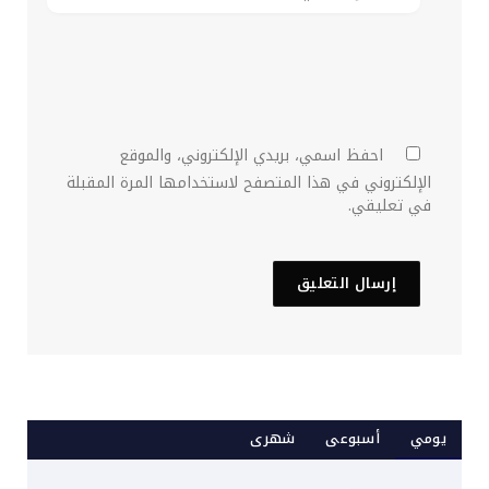
احفظ اسمي، بريدي الإلكتروني، والموقع
الإلكتروني في هذا المتصفح لاستخدامها المرة المقبلة
في تعليقي.
يومي
أسبوعى
شهرى