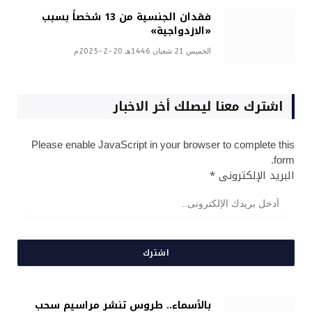
فقدان الجنسية من 13 شخصاً بسبب
«الازدواجية»
الخميس 21 شعبان 1446هـ 20-2-2025م
اشترك معنا ليصلك أخر الاخبار
Please enable JavaScript in your browser to complete this
form.
البريد الإلكترونى
*
اشترك
بالأسماء.. طروس تنشر مراسيم سحب