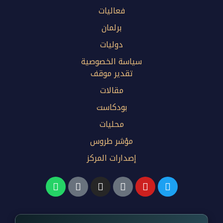
فعاليات
برلمان
دوليات
سياسة الخصوصية
تقدير موقف
مقالات
بودكاست
محليات
مؤشر طروس
إصدارات المركز