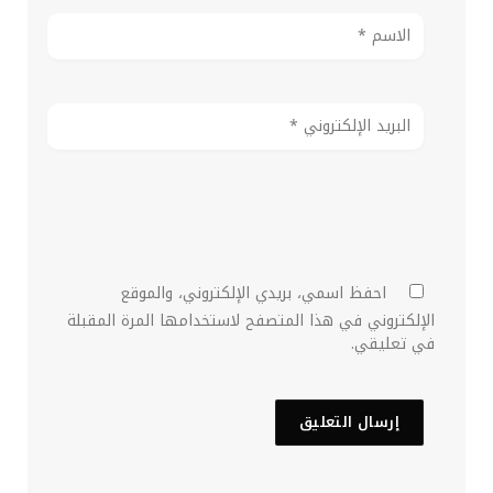
احفظ اسمي، بريدي الإلكتروني، والموقع
الإلكتروني في هذا المتصفح لاستخدامها المرة المقبلة
في تعليقي.