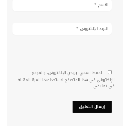
احفظ اسمي، بريدي الإلكتروني، والموقع
الإلكتروني في هذا المتصفح لاستخدامها المرة المقبلة
في تعليقي.