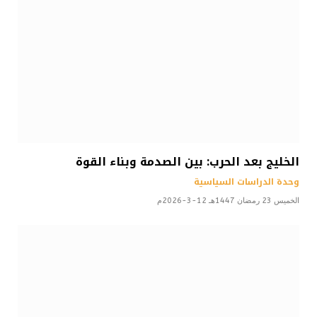
الخليج بعد الحرب: بين الصدمة وبناء القوة
وحدة الدراسات السياسية
الخميس 23 رمضان 1447هـ 12-3-2026م