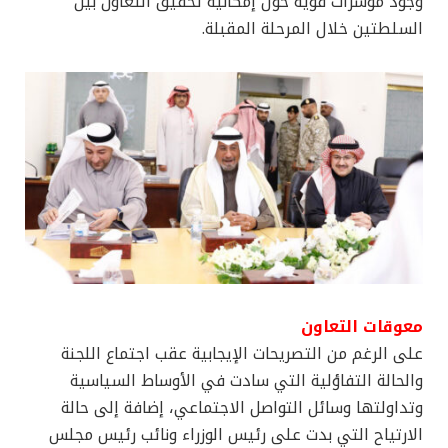
وجود مؤشرات قوية حول إمكانية تحقيق التعاون بين
السلطتين خلال المرحلة المقبلة.
معوقات التعاون
على الرغم من التصريحات الإيجابية عقب اجتماع اللجنة
والحالة التفاؤلية التي سادت في الأوساط السياسية
وتداولتها وسائل التواصل الاجتماعي، إضافة إلى حالة
الارتياح التي بدت على رئيس الوزراء ونائب رئيس مجلس