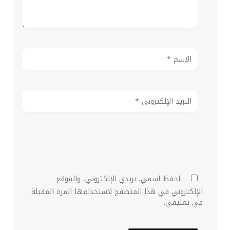
احفظ اسمي، بريدي الإلكتروني، والموقع
الإلكتروني في هذا المتصفح لاستخدامها المرة المقبلة
في تعليقي.