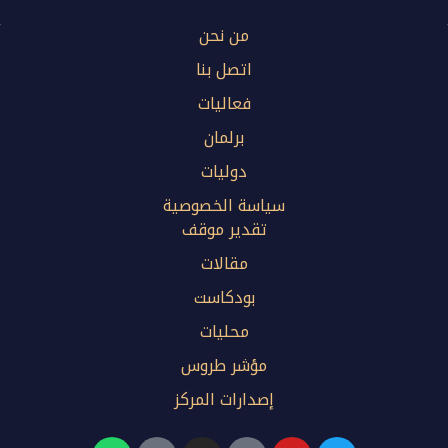
من نحن
اتصل بنا
فعاليات
برلمان
دوليات
سياسة الخصوصية
تقدير موقف
مقالات
بودكاست
محليات
مؤشر طروس
إصدارات المركز