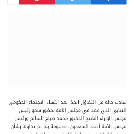
سادت حالة من التفاؤل الحذر بعد انتهاء الاجتماع الحكومي
النيابي الذي عقد في مجلس الأمة بحضور سمو رئيس
مجلس الوزراء الشيخ الدكتور محمد صباح السالم ورئيس
مجلس الأمة أحمد السعدون، مدعومة بما تم تداوله بشأن