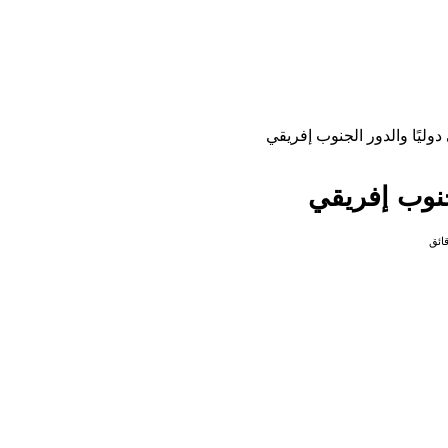
وليًا والدور الجنوب إفريقي
لجنوب إفريقي