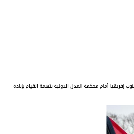
 إفريقيا أمام محكمة العدل الدولية بتهمة القيام بإبادة