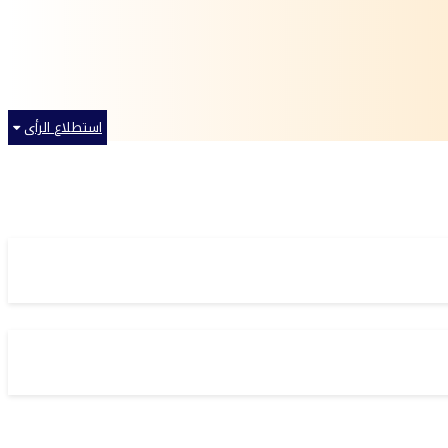
استطلاع الرأى