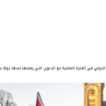
لدولي في الفترة الماضية مع الدعوى التي رفعتها ضدها دولة جنوب