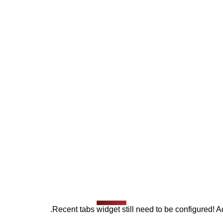
Recent tabs widget still need to be configured! Ad