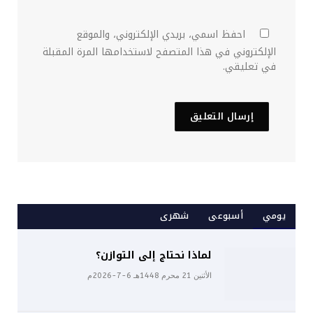
احفظ اسمي، بريدي الإلكتروني، والموقع
الإلكتروني في هذا المتصفح لاستخدامها المرة المقبلة
في تعليقي.
يومي
أسبوعى
شهرى
لماذا نحتاج إلى التوازن؟
الأثنين 21 محرم 1448هـ 6-7-2026م