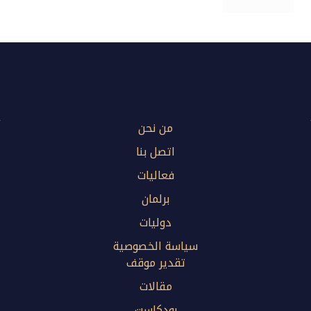
من نحن
اتصل بنا
فعاليات
برلمان
دوليات
سياسة الخصوصية
تقدير موقف
مقالات
بودكاست