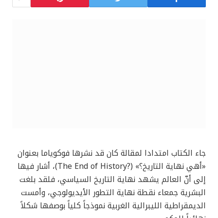
جاء الكتاب امتدادا لمقالة كان قد نشرها فوكوياما بعنوان
«أهي نهاية التاريخ؟» (?The End of History)، أشار فيها
إلى أنّ العالم يشهد نهاية التاريخ السياسي، فلقد بلغت
البشرية جمعاء نقطة نهاية التطور الأيديولوجي، وأمست
الديمقراطية الليبرالية الغربية نموذجاً كلياً بوصفها شكلاً