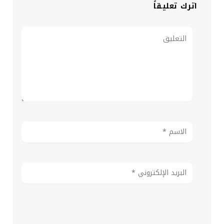
اترك تعليقاً