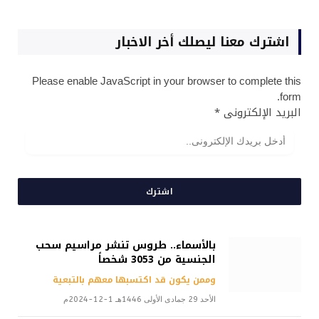
اشترك معنا ليصلك أخر الاخبار
Please enable JavaScript in your browser to complete this
form.
البريد الإلكترونى
*
اشترك
بالأسماء.. طروس تنشر مراسيم سحب
الجنسية من 3053 شخصاً
وممن يكون قد اكتسبها معهم بالتبعية
الأحد 29 جمادى الأولى 1446هـ 1-12-2024م